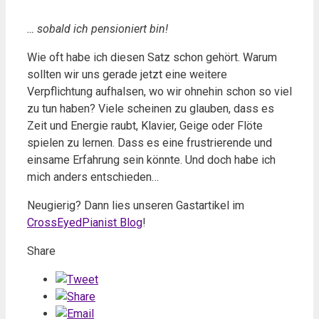
… sobald ich pensioniert bin!
Wie oft habe ich diesen Satz schon gehört. Warum
sollten wir uns gerade jetzt eine weitere
Verpflichtung aufhalsen, wo wir ohnehin schon so viel
zu tun haben? Viele scheinen zu glauben, dass es
Zeit und Energie raubt, Klavier, Geige oder Flöte
spielen zu lernen. Dass es eine frustrierende und
einsame Erfahrung sein könnte. Und doch habe ich
mich anders entschieden…
Neugierig? Dann lies unseren Gastartikel im
CrossEyedPianist Blog
!
Share